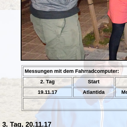
Messungen mit dem Fahrradcomputer:
2. Tag
Start
19.11.17
Atlantida
Mo
3. Tag, 20.11.17