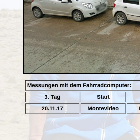
Messungen mit dem Fahrradcomputer:
3. Tag
Start
20.11.17
Montevideo