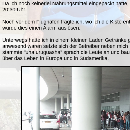
Da ich noch keinerlei Nahrungsmittel eingepackt hatte,
20:30 Uhr.
Noch vor dem Flughafen fragte ich, wo ich die Kiste en
würde dies einen Alarm auslösen.
Unterwegs hatte ich in einem kleinen Laden Getränke 
anwesend waren setzte sich der Betreiber neben mich u
stammte "una uruguasha" sprach die Leute an und baute
über das Leben in Europa und in Südamerika.