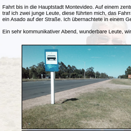
Fahrt bis in die Hauptstadt Montevideo. Auf einem zent
traf ich zwei junge Leute, diese führten mich, das Fahr
ein Asado auf der Straße. Ich übernachtete in einem
Ein sehr kommunikativer Abend, wunderbare Leute, wir 