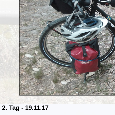
2. Tag - 19.11.17