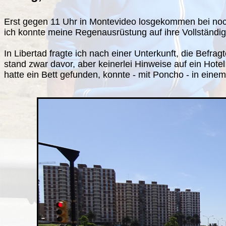
Erst gegen 11 Uhr in Montevideo losgekommen bei noch
ich konnte meine Regenausrüstung auf ihre Vollständigk
In Libertad fragte ich nach einer Unterkunft, die Befra
stand zwar davor, aber keinerlei Hinweise auf ein Hote
hatte ein Bett gefunden, konnte - mit Poncho - in ei