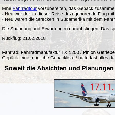
Eine
Fahrradtour
vorzubereiten, das Gepäck zusammenzu
- Neu war der zu dieser Reise dazugehörende Flug mi
- Neu waren die Strecken in Südamerika mit dem Fahrr
Die Spannung und Erwartungen darauf stiegen. Das spo
Rückflug: 21.02.2018
Fahrrad: Fahrradmanufaktur TX-1200 / Pinion Getriebe
Gepäck: eine mögliche Gepäckliste / hatte fast alles d
Soweit die Absichten und Planungen -