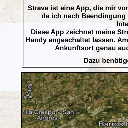
Strava ist eine App, die mir 
da ich nach Beendingung m
Int
Diese App zeichnet meine Stre
Handy angeschaltet lassen. Am
Ankunftsort genau auc
Dazu benötige