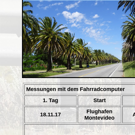
Messungen mit dem Fahrradcomputer
1. Tag
Start
Flughafen
18.11.17
Montevideo